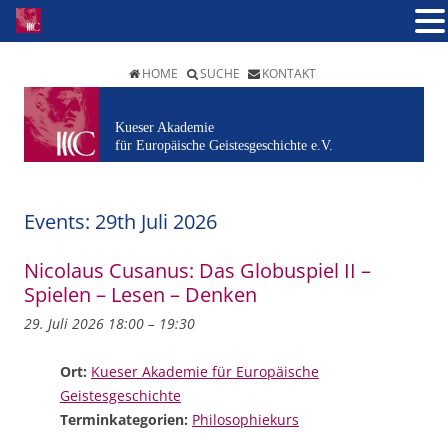
HOME
SUCHE
KONTAKT
Kueser Akademie
für Europäische Geistesgeschichte e.V.
Events: 29th Juli 2026
Nicolaus Cusanus: Das Globuspiel II –
Spielen – Lesen – Denken
29. Juli 2026 18:00
–
19:30
Ort:
Kueser Akademie für Europäische
Geistesgeschichte
Terminkategorien:
Philosophiekurs