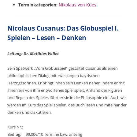
Terminkategorien:
Nikolaus von Kues
Nicolaus Cusanus: Das Globuspiel I.
Spielen – Lesen – Denken
Leitung: Dr. Matthias Vollet
Sein Spätwerk „Vom Globusspiel“ gestaltet Cusanus als einen
philosophischen Dialog mit zwei jungen bayrischen
Herzogssöhnen. Er bringt ihnen sein Denken näher, indem er mit
ihnen ein von ihm entworfenes Spiel spielt. Anhand der Figuren
und Regeln des Spieles führt er sie in die Philosophie ein. Auch wir
werden im Kurs das Spiel spielen, das Buch lesen und miteinander
denken und diskutieren.
Kurs Nr.:
Beitrag: 99,00€/10 Termine bzw. anteilig