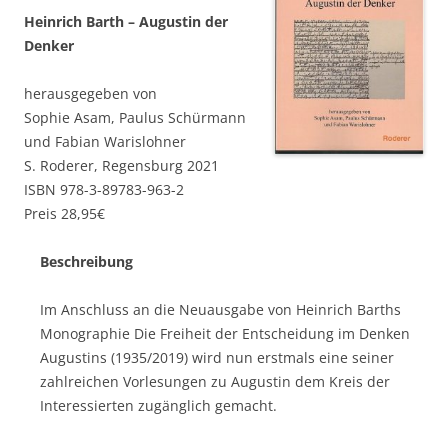
Heinrich Barth – Augustin der
Denker
herausgegeben von
Sophie Asam, Paulus Schürmann
und Fabian Warislohner
S. Roderer, Regensburg 2021
ISBN 978-3-89783-963-2
Preis 28,95€
Beschreibung
Im Anschluss an die Neuausgabe von Heinrich Barths
Monographie Die Freiheit der Entscheidung im Denken
Augustins (1935/2019) wird nun erstmals eine seiner
zahlreichen Vorlesungen zu Augustin dem Kreis der
Interessierten zugänglich gemacht.