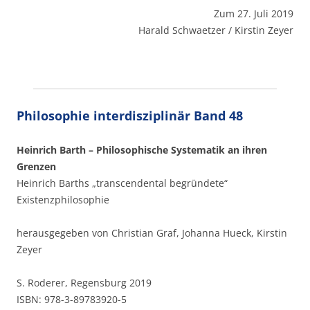
Zum 27. Juli 2019
Harald Schwaetzer / Kirstin Zeyer
Philosophie interdisziplinär Band 48
Heinrich Barth – Philosophische Systematik an ihren
Grenzen
Heinrich Barths „transcendental begründete“
Existenzphilosophie
herausgegeben von Christian Graf, Johanna Hueck, Kirstin
Zeyer
S. Roderer, Regensburg 2019
ISBN: 978-3-89783920-5