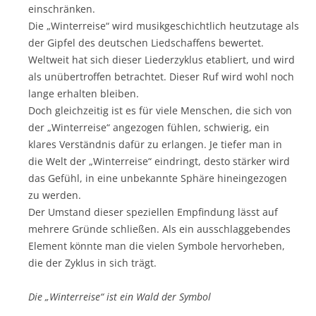
einschränken.
Die „Winterreise“ wird musikgeschichtlich heutzutage als
der Gipfel des deutschen Liedschaffens bewertet.
Weltweit hat sich dieser Liederzyklus etabliert, und wird
als unübertroffen betrachtet. Dieser Ruf wird wohl noch
lange erhalten bleiben.
Doch gleichzeitig ist es für viele Menschen, die sich von
der „Winterreise“ angezogen fühlen, schwierig, ein
klares Verständnis dafür zu erlangen. Je tiefer man in
die Welt der „Winterreise“ eindringt, desto stärker wird
das Gefühl, in eine unbekannte Sphäre hineingezogen
zu werden.
Der Umstand dieser speziellen Empfindung lässt auf
mehrere Gründe schließen. Als ein ausschlaggebendes
Element könnte man die vielen Symbole hervorheben,
die der Zyklus in sich trägt.
Die „Winterreise“ ist ein Wald der Symbol