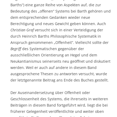
Barths“) eine ganze Reihe von Aspekten auf, die zur
Bedeutung des „offenen“ Systems bei Barth gehören und
dem entsprechenden Gedanken wieder neue
Berechtigung und neues Gewicht geben können. Auch
Christian Graf
versucht sich in einer Verteidigung der
durch Heinrich Barths Philosophische Systematik in
Anspruch genommenen „Offenheit“. Vielleicht sollte der
Begriff
des Systematischen gegenüber der
ausschließlichen Orientierung an Hegel und dem
Neukantianismus seinerseits neu geöffnet und diskutiert
werden. Weil er auch auf andere in diesem Band
ausgesprochene Thesen zu antworten versucht, wurde
der letztgenannte Beitrag ans Ende des Buches gestellt.
Der Auseinandersetzung über Offenheit oder
Geschlossenheit des Systems, die ihrerseits in weiteren
Beiträgen in diesem Band fortgeführt wird, liegt die bei
früherer Gelegenheit veröffentlichte und weiter oben