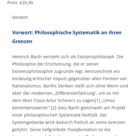
Preis: €26,90
Vorwort
Vorwort: Philosophische Systematik an ihren
Grenzen
Heinrich Barth versteht sich als Existenzphilosoph. Die
Philosophie der Erscheinung, die er seiner
Existenzphilosophie zugrunde legt, kennzeichnet ein
eindeutig kritischer Impuls gegenüber allen Formen von
Rationalismus. Barths Denken stellt sich ohne Wenn und
Aber der modernen „Differenzerfahrung“, um es mit
dem Wort Claus-Artur Scheiers zu sagen[1] „Umso
bemerkenswerter“,[2] dass Barth gleichwohl am Projekt
einer philosophischen Systematik festhält. Der
Systemgedanke wird dadurch freilich an seine Grenzen
geführt. Seine tiefgreifede
Tranzformation
ist die