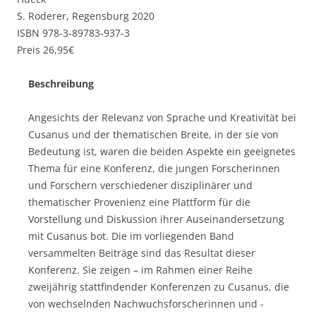
S. Roderer, Regensburg 2020
ISBN 978-3-89783-937-3
Preis 26,95€
Beschreibung
Angesichts der Relevanz von Sprache und Kreativität bei
Cusanus und der thematischen Breite, in der sie von
Bedeutung ist, waren die beiden Aspekte ein geeignetes
Thema für eine Konferenz, die jungen Forscherinnen
und Forschern verschiedener disziplinärer und
thematischer Provenienz eine Plattform für die
Vorstellung und Diskussion ihrer Auseinandersetzung
mit Cusanus bot. Die im vorliegenden Band
versammelten Beiträge sind das Resultat dieser
Konferenz. Sie zeigen – im Rahmen einer Reihe
zweijährig stattfindender Konferenzen zu Cusanus, die
von wechselnden Nachwuchsforscherinnen und -