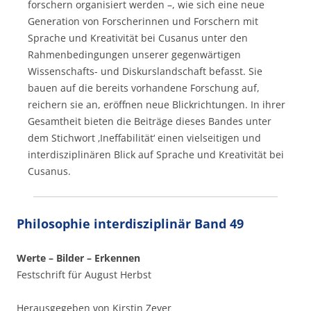
forschern organisiert werden –, wie sich eine neue
Generation von Forscher­innen und Forschern mit
Sprache und Kreativität bei Cusanus unter den
Rahmenbedingungen unserer gegenwärtigen
Wissenschafts- und Diskurslandschaft befasst. Sie
bauen auf die bereits vorhandene Forschung auf,
reichern sie an, eröffnen neue Blickrichtungen. In ihrer
Gesamtheit bieten die Beiträge dieses Bandes unter
dem Stichwort ‚Ineffabilität‘ einen vielseitigen und
interdisziplinären Blick auf Sprache und Kreativität bei
Cusanus.
Philosophie interdisziplinär Band 49
Werte – Bilder – Erkennen
Festschrift für August Herbst
Herausgegeben von Kirstin Zeyer