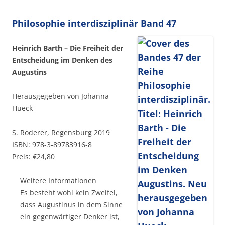
Philosophie interdisziplinär Band 47
Heinrich Barth – Die Freiheit der
Entscheidung im Denken des
Augustins
Herausgegeben von Johanna
Hueck
S. Roderer, Regensburg 2019
ISBN: 978-3-89783916-8
Preis: €24,80
Weitere Informationen
Es besteht wohl kein Zweifel,
dass Augustinus in dem Sinne
ein gegenwärtiger Denker ist,