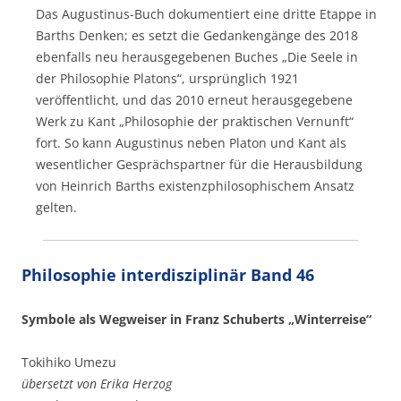
Das Augustinus-Buch dokumentiert eine dritte Etappe in
Barths Denken; es setzt die Gedankengänge des 2018
ebenfalls neu herausgegebenen Buches „Die Seele in
der Philosophie Platons“, ursprünglich 1921
veröffentlicht, und das 2010 erneut herausgegebene
Werk zu Kant „Philosophie der praktischen Vernunft“
fort. So kann Augustinus neben Platon und Kant als
wesentlicher Gesprächspartner für die Herausbildung
von Heinrich Barths existenzphilosophischem Ansatz
gelten.
Philosophie interdisziplinär Band 46
Symbole als Wegweiser in Franz Schuberts „Winterreise“
Tokihiko Umezu
übersetzt von Erika Herzog