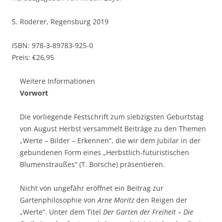
S. Roderer, Regensburg 2019
ISBN: 978-3-89783-925-0
Preis: €26,95
Weitere Informationen
Vorwort
Die vorliegende Festschrift zum siebzigsten Geburtstag
von August Herbst versammelt Beiträge zu den Themen
„Werte – Bilder – Erkennen“, die wir dem Jubilar in der
gebundenen Form eines „Herbstlich-futuristischen
Blumenstraußes“ (T. Borsche) präsentieren.
Nicht von ungefähr eröffnet ein Beitrag zur
Gartenphilosophie von
Arne Moritz
den Reigen der
„Werte“. Unter dem Titel
Der Garten der Freiheit – Die