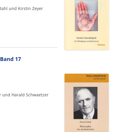
tahl und Kirstin Zeyer
 Band 17
er und Harald Schwaetzer