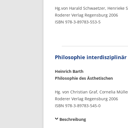
Hg.von Harald Schwaetzer, Henrieke S
Roderer Verlag Regensburg 2006
ISBN 978-3-89783-553-5
Philosophie interdisziplinär
Heinrich
Barth
Philosophie des Ästhetischen
Hg. von Christian Graf, Cornelia Müll
Roderer Verlag Regensburg 2006
ISBN 978-3-89783-545-0
Beschreibung