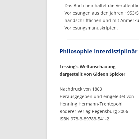
Das Buch beinhaltet die Veröffentli
Vorlesungen aus den Jahren 1953/5
handschriftlichen und mit Anmerk
Vorlesungsmanuskripten.
Philosophie interdisziplinär
Lessing’s
Weltanschauung
dargestellt von Gideon Spicker
Nachdruck von 1883
Herausgegeben und eingeleitet von
Henning Hermann-Trentepohl
Roderer Verlag Regensburg 2006
ISBN 978-3-89783-541-2